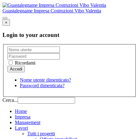
Guastalegname Impresa Costruzioni Vibo Valentia
×
Login to your account
Ricordami
Nome utente dimenticato?
Password dimenticata?
Cerca...
Home
Impresa
Management
Lavori
Tutti i progetti