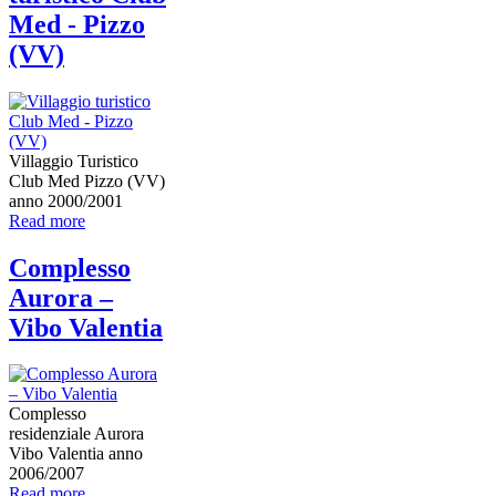
Med - Pizzo
(VV)
Villaggio Turistico
Club Med Pizzo (VV)
anno 2000/2001
Read more
Complesso
Aurora –
Vibo Valentia
Complesso
residenziale Aurora
Vibo Valentia anno
2006/2007
Read more