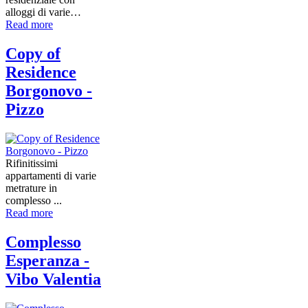
alloggi di varie…
Read more
Copy of
Residence
Borgonovo -
Pizzo
Rifinitissimi
appartamenti di varie
metrature in
complesso ...
Read more
Complesso
Esperanza -
Vibo Valentia