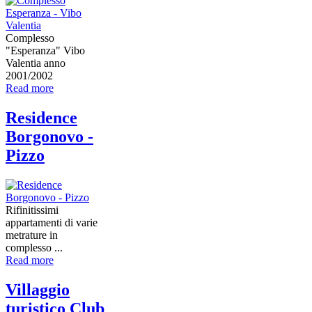
Complesso
"Esperanza" Vibo
Valentia anno
2001/2002
Read more
Residence
Borgonovo -
Pizzo
Rifinitissimi
appartamenti di varie
metrature in
complesso ...
Read more
Villaggio
turistico Club