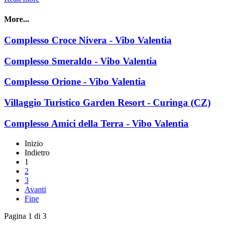
More...
Complesso Croce Nivera - Vibo Valentia
Complesso Smeraldo - Vibo Valentia
Complesso Orione - Vibo Valentia
Villaggio Turistico Garden Resort - Curinga (CZ)
Complesso Amici della Terra - Vibo Valentia
Inizio
Indietro
1
2
3
Avanti
Fine
Pagina 1 di 3