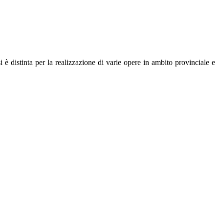
tinta per la realizzazione di varie opere in ambito provinciale e