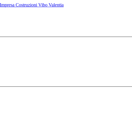
mpresa Costruzioni Vibo Valentia