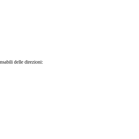
sabili delle direzioni: