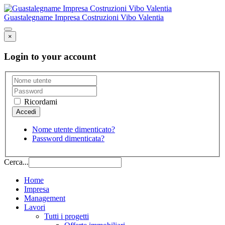
Guastalegname Impresa Costruzioni Vibo Valentia
×
Login to your account
Ricordami
Nome utente dimenticato?
Password dimenticata?
Cerca...
Home
Impresa
Management
Lavori
Tutti i progetti