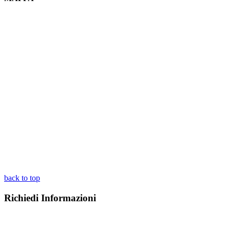
back to top
Richiedi Informazioni