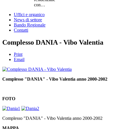
con…
Uffici e organico
News di settore
Bando Regionale
Contatti
Complesso DANIA - Vibo Valentia
Print
Email
Complesso "DANIA" - Vibo Valentia anno 2000-2002
FOTO
Complesso "DANIA" - Vibo Valentia anno 2000-2002
MAPPA