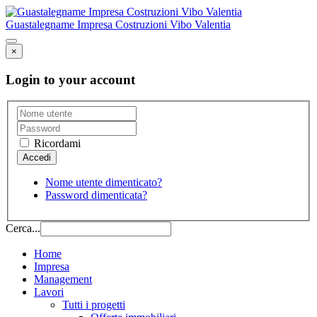
Guastalegname Impresa Costruzioni Vibo Valentia
×
Login to your account
Ricordami
Nome utente dimenticato?
Password dimenticata?
Cerca...
Home
Impresa
Management
Lavori
Tutti i progetti